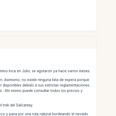
mino Inca en Julio; se agotaron ya hace varios meses.
n. Asimismo, no existe ninguna lista de espera porque
 disponibles debido a sus estrictas reglamentaciones.
s . Ahí mismo puede consultar todos los precios y
 trek del Salcantay.
Cusco y pasa por una ruta natural bordeando el nevado