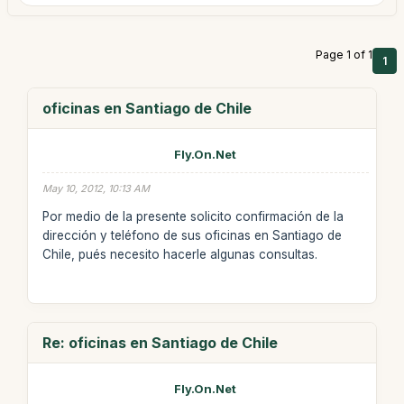
Page 1 of 1
1
oficinas en Santiago de Chile
Fly.On.Net
May 10, 2012, 10:13 AM
Por medio de la presente solicito confirmación de la
dirección y teléfono de sus oficinas en Santiago de
Chile, pués necesito hacerle algunas consultas.
Re: oficinas en Santiago de Chile
Fly.On.Net