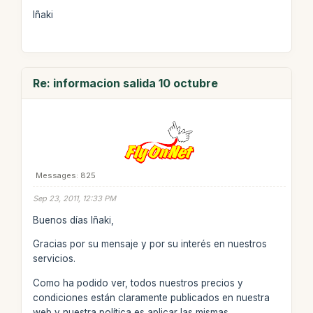
Iñaki
Re: informacion salida 10 octubre
Messages: 825
Sep 23, 2011, 12:33 PM
Buenos días Iñaki,
Gracias por su mensaje y por su interés en nuestros
servicios.
Como ha podido ver, todos nuestros precios y
condiciones están claramente publicados en nuestra
web y nuestra política es aplicar las mismas