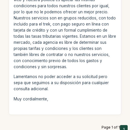
condiciones para todos nuestros clientes por igual,
por lo que no le podemos ofrecer un mejor precio.
Nuestros servicios son en grupos reducidos, con todo
incluido para el trek, con pago seguro en línea con
tarjeta de crédito y con un formal cumplimiento de
todas las tasas tributarias vigentes. Estamos en un libre
mercado, cada agencia es libre de determinar sus
propias tarifas y condiciones y los clientes son
también libres de contratar o no nuestros servicios,
con conocimiento previo de todos los gastos y
condiciones y sin sorpresas.
Lamentamos no poder acceder a su solicitud pero
sepa que seguimos a su disposición para cualquier
consulta adicional.
Muy cordialmente,
Page 1 of 1
1