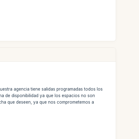
nuestra agencia tiene salidas programadas todos los
ema de disponibilidad ya que los espacios no son
fecha que deseen, ya que nos comprometemos a