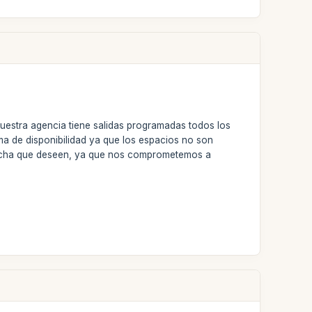
nuestra agencia tiene salidas programadas todos los
ema de disponibilidad ya que los espacios no son
fecha que deseen, ya que nos comprometemos a