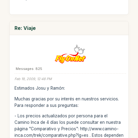
Re: Viaje
Messages: 825
Feb 19, 2009, 12:48 PM
Estimados Josu y Ramón:
Muchas gracias por su interés en nuestros servicios.
Para responder a sus preguntas:
- Los precios actualizados por persona para el
Camino Inca de 4 días los puede consultar en nuestra
página "Comparativo y Precios": http://www.camino-
inca.com/trek/comparative.php?lg=es . Estos dependen