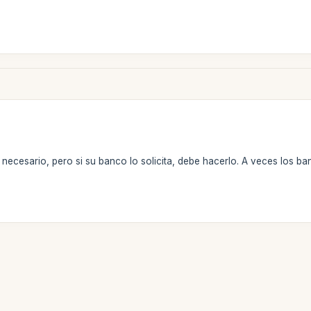
necesario, pero si su banco lo solicita, debe hacerlo. A veces los ba