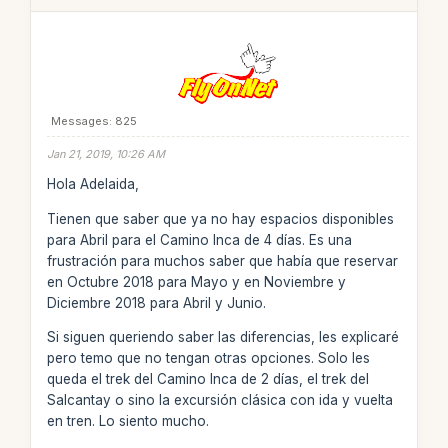
Messages: 825
Jan 21, 2019, 10:26 AM
Hola Adelaida,
Tienen que saber que ya no hay espacios disponibles
para Abril para el Camino Inca de 4 días. Es una
frustración para muchos saber que había que reservar
en Octubre 2018 para Mayo y en Noviembre y
Diciembre 2018 para Abril y Junio.
Si siguen queriendo saber las diferencias, les explicaré
pero temo que no tengan otras opciones. Solo les
queda el trek del Camino Inca de 2 días, el trek del
Salcantay o sino la excursión clásica con ida y vuelta
en tren. Lo siento mucho.