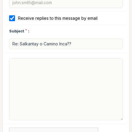
Receive replies to this message by email
Subject
*
: