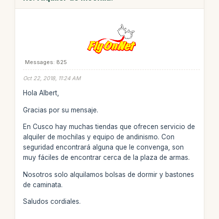
Messages: 825
Oct 22, 2018, 11:24 AM
Hola Albert,
Gracias por su mensaje.
En Cusco hay muchas tiendas que ofrecen servicio de
alquiler de mochilas y equipo de andinismo. Con
seguridad encontrará alguna que le convenga, son
muy fáciles de encontrar cerca de la plaza de armas.
Nosotros solo alquilamos bolsas de dormir y bastones
de caminata.
Saludos cordiales.