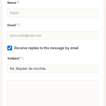
Name
*:
Email
*
:
Receive replies to this message by email
Subject
*
: