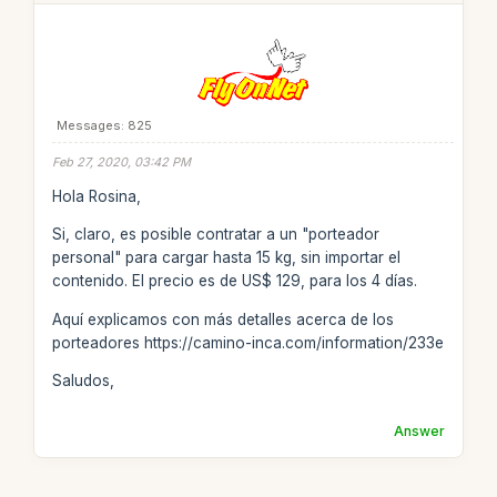
Messages: 825
Feb 27, 2020, 03:42 PM
Hola Rosina,
Si, claro, es posible contratar a un "porteador
personal" para cargar hasta 15 kg, sin importar el
contenido. El precio es de US$ 129, para los 4 días.
Aquí explicamos con más detalles acerca de los
porteadores https://camino-inca.com/information/233e
Saludos,
Answer