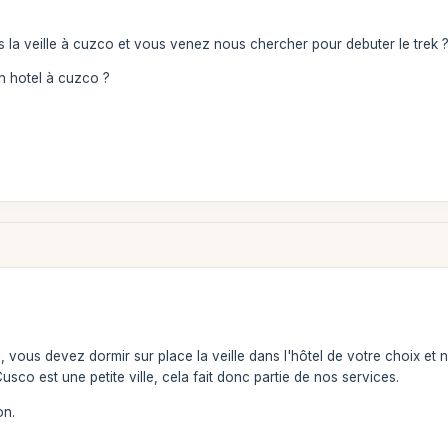
la veille à cuzco et vous venez nous chercher pour debuter le trek ? 
n hotel à cuzco ?
 vous devez dormir sur place la veille dans l'hôtel de votre choix et
 Cusco est une petite ville, cela fait donc partie de nos services.
on.