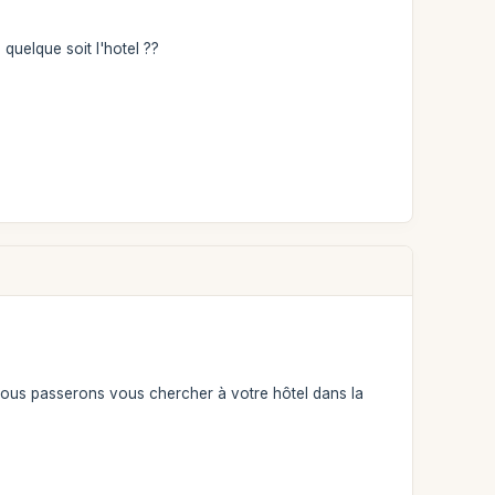
quelque soit l'hotel ??
 nous passerons vous chercher à votre hôtel dans la