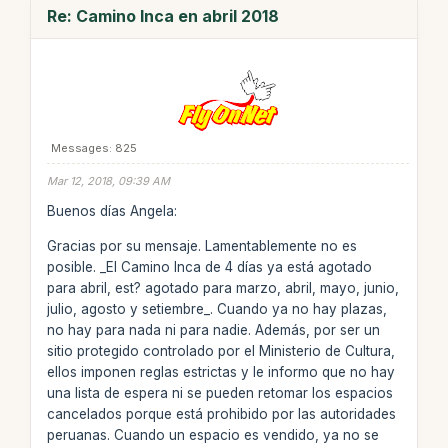
Re: Camino Inca en abril 2018
Messages: 825
Mar 12, 2018, 09:39 AM
Buenos días Angela:
Gracias por su mensaje. Lamentablemente no es
posible. _El Camino Inca de 4 días ya está agotado
para abril, est? agotado para marzo, abril, mayo, junio,
julio, agosto y setiembre_. Cuando ya no hay plazas,
no hay para nada ni para nadie. Además, por ser un
sitio protegido controlado por el Ministerio de Cultura,
ellos imponen reglas estrictas y le informo que no hay
una lista de espera ni se pueden retomar los espacios
cancelados porque está prohibido por las autoridades
peruanas. Cuando un espacio es vendido, ya no se