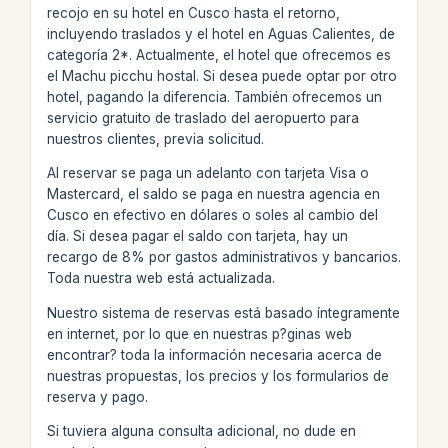
recojo en su hotel en Cusco hasta el retorno,
incluyendo traslados y el hotel en Aguas Calientes, de
categoría 2*. Actualmente, el hotel que ofrecemos es
el Machu picchu hostal. Si desea puede optar por otro
hotel, pagando la diferencia. También ofrecemos un
servicio gratuito de traslado del aeropuerto para
nuestros clientes, previa solicitud.
Al reservar se paga un adelanto con tarjeta Visa o
Mastercard, el saldo se paga en nuestra agencia en
Cusco en efectivo en dólares o soles al cambio del
día. Si desea pagar el saldo con tarjeta, hay un
recargo de 8% por gastos administrativos y bancarios.
Toda nuestra web está actualizada.
Nuestro sistema de reservas está basado íntegramente
en internet, por lo que en nuestras p?ginas web
encontrar? toda la información necesaria acerca de
nuestras propuestas, los precios y los formularios de
reserva y pago.
Si tuviera alguna consulta adicional, no dude en