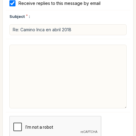
Receive replies to this message by email
Subject
*
: