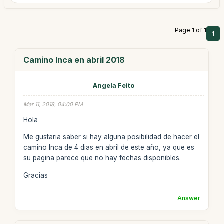
Page 1 of 1
1
Camino Inca en abril 2018
Angela Feito
Mar 11, 2018, 04:00 PM
Hola
Me gustaria saber si hay alguna posibilidad de hacer el
camino Inca de 4 dias en abril de este año, ya que es
su pagina parece que no hay fechas disponibles.
Gracias
Answer