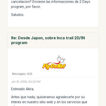
cancelacion? Envieme las informaciomes de 2 Days
program, por favor.
Saludos.
Re: Desde Japon, sobre Inca trail 2D/1N
program
Messages: 825
Jan 16, 2008, 03:34 PM
Estimado Akira,
Antes que nada, quisieramos agradecerle por su
interes en nuestro sitio web y en los servicios que