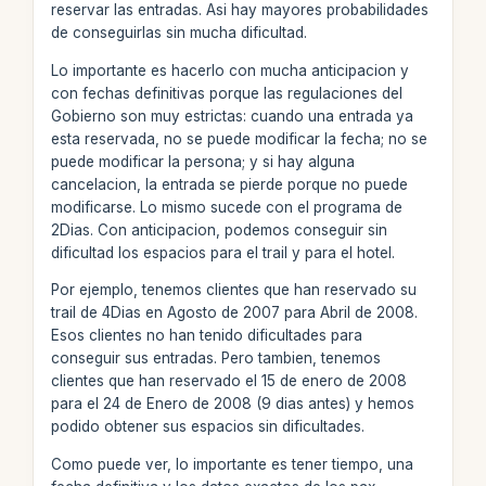
reservar las entradas. Asi hay mayores probabilidades
de conseguirlas sin mucha dificultad.
Lo importante es hacerlo con mucha anticipacion y
con fechas definitivas porque las regulaciones del
Gobierno son muy estrictas: cuando una entrada ya
esta reservada, no se puede modificar la fecha; no se
puede modificar la persona; y si hay alguna
cancelacion, la entrada se pierde porque no puede
modificarse. Lo mismo sucede con el programa de
2Dias. Con anticipacion, podemos conseguir sin
dificultad los espacios para el trail y para el hotel.
Por ejemplo, tenemos clientes que han reservado su
trail de 4Dias en Agosto de 2007 para Abril de 2008.
Esos clientes no han tenido dificultades para
conseguir sus entradas. Pero tambien, tenemos
clientes que han reservado el 15 de enero de 2008
para el 24 de Enero de 2008 (9 dias antes) y hemos
podido obtener sus espacios sin dificultades.
Como puede ver, lo importante es tener tiempo, una